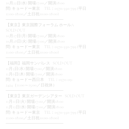
10月22日(水) 開場17:00／開演18:00
問) キョードー東京 TEL：0570-550-799 (平日
11:00-18:00／土日祝10:00-18:00)
────────────────────
【東京】東京国際フォーラム ホールA
SOLD OUT
10月27日(月) 開場17:00／開演18:00
10月28日(火) 開場17:00／開演18:00
問) キョードー東京 TEL：0570-550-799 (平日
11:00-18:00／土日祝10:00-18:00)
────────────────────
【福岡】福岡サンパレス SOLD OUT
11月5日(水) 開場17:00／開演18:00
11月6日(木) 開場17:00／開演18:00
問) キョードー西日本 TEL：0570-09-
2424（11:00～15:00／日祝休）
────────────────────
【東京】東京ガーデンシアター SOLD OUT
11月11日(火) 開場17:00／開演18:00
11月12日(水) 開場17:00／開演18:00
問) キョードー東京 TEL：0570-550-799 (平日
11:00-18:00／土日祝10:00-18:00)
────────────────────