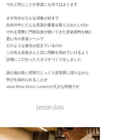
それと同じことが音楽にも当てはまります
まず自分がどんな演奏が好きで
自分の中にどんな音楽の要素を取り入れたいのか
それを実際に門田自身が聴いてきた音楽資料を軸に
更に今の音楽シーンで
どのような進化が起きているのか
この先も生徒さんと共に理解を深めていけるよう
設備にこだわったスタジオづくりをしました
居心地の良い空間でじっくり音世界に浸りながら
学びを深められることが
J
aws Brew Music Lessonの大きな特徴です
Lesson class