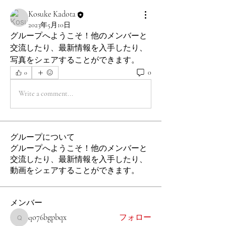
Kosuke Kadota
2023年5月10日
グループへようこそ！他のメンバーと
交流したり、最新情報を入手したり、
写真をシェアすることができます。
0
0
Write a comment...
グループについて
グループへようこそ！他のメンバーと
交流したり、最新情報を入手したり、
動画をシェアすることができます。
メンバー
qo76bgpbqx
フォロー
qo76bgpbqx